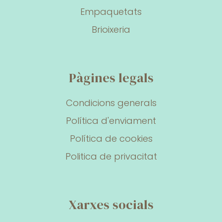
Empaquetats
Brioixeria
Pàgines legals
Condicions generals
Política d'enviament
Política de cookies
Politica de privacitat
Xarxes socials