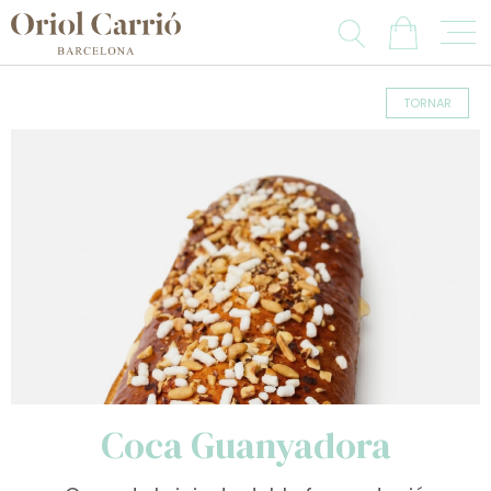
TORNAR
Coca Guanyadora