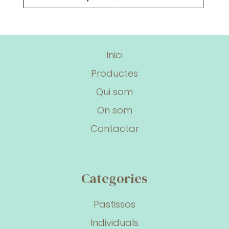
Seccions
Inici
Productes
Qui som
On som
Contactar
Categories
Pastissos
Individuals