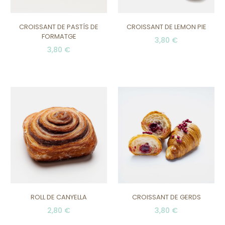
CROISSANT DE PASTÍS DE
CROISSANT DE LEMON PIE
FORMATGE
3,80 €
3,80 €
ROLL DE CANYELLA
CROISSANT DE GERDS
2,80 €
3,80 €