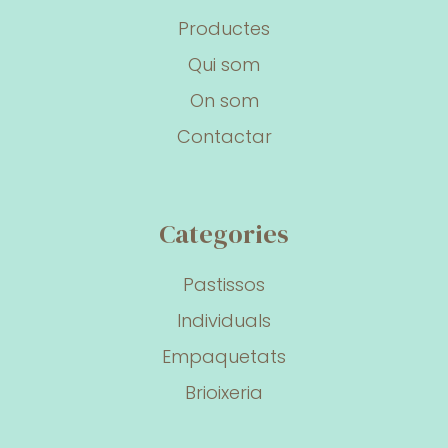
Productes
Qui som
On som
Contactar
Categories
Pastissos
Individuals
Empaquetats
Brioixeria