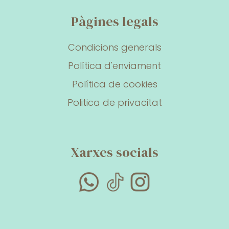
Pàgines legals
Condicions generals
Política d'enviament
Política de cookies
Politica de privacitat
Xarxes socials