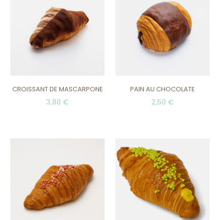
CROISSANT DE MASCARPONE
PAIN AU CHOCOLATE
3,80 €
2,50 €