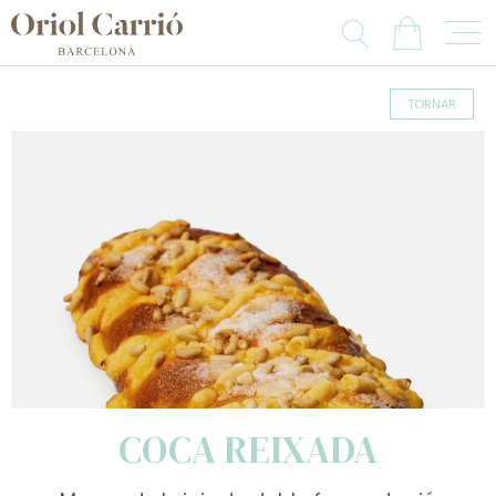
TORNAR
COCA REIXADA