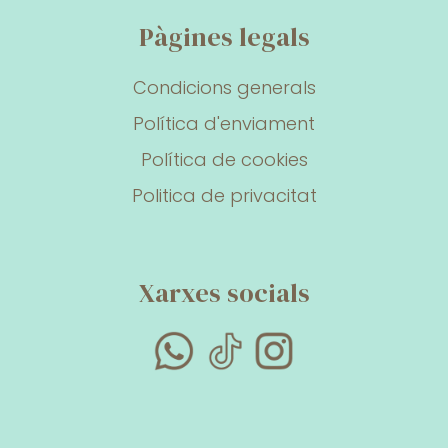
Pàgines legals
Condicions generals
Política d'enviament
Política de cookies
Politica de privacitat
Xarxes socials