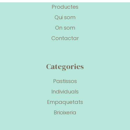
Productes
Qui som
On som
Contactar
Categories
Pastissos
Individuals
Empaquetats
Brioixeria