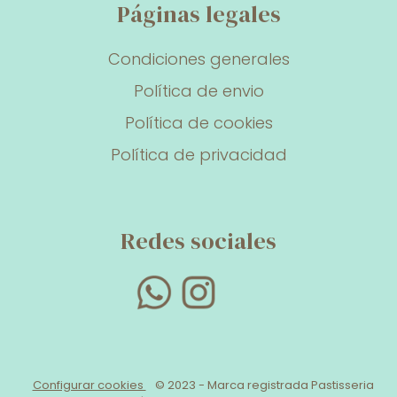
Páginas legales
Condiciones generales
Política de envio
Política de cookies
Política de privacidad
Redes sociales
Configurar cookies
© 2023 - Marca registrada Pastisseria