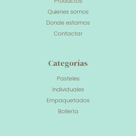
Productos
Quienes somos
Donde estamos
Contactar
Categorías
Pasteles
Individuales
Empaquetados
Bollería